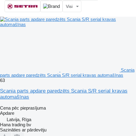
Visi
Scania
parts apdare paredzēts Scania S/R serial kravas automašīnas
63
Scania parts apdare paredzēts Scania S/R serial kravas
automašīnas
Cena pēc pieprasījuma
Apdare
Latvija, Rīga
Hana trading bv
Sazināties ar pārdevēju