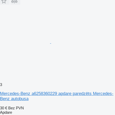
3
Mercedes-Benz a6258360229 apdare paredzēts Mercedes-
Benz autobusa
30 €
Bez PVN
Apdare