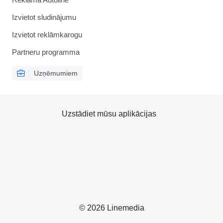
Izvietot sludinājumu
Izvietot reklāmkarogu
Partneru programma
Uzņēmumiem
Uzstādiet mūsu aplikācijas
© 2026 Linemedia