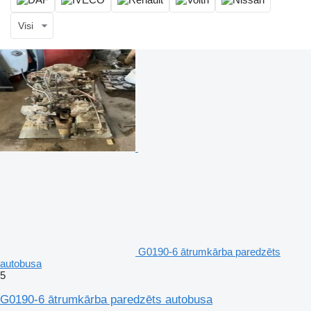
Visi
G0190-6 ātrumkārba paredzēts
autobusa
5
G0190-6 ātrumkārba paredzēts autobusa