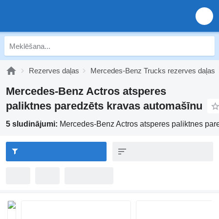
Rezerves daļas
Mercedes-Benz Trucks rezerves daļas
Mercedes-Benz Actros atsperes
paliktnes paredzēts kravas automašīnu
5 sludinājumi:
Mercedes-Benz Actros atsperes paliktnes par