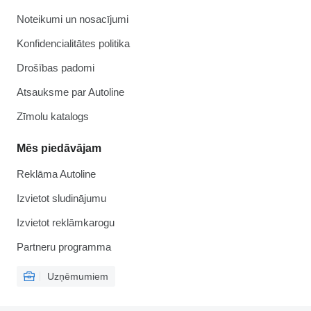
Noteikumi un nosacījumi
Konfidencialitātes politika
Drošības padomi
Atsauksme par Autoline
Zīmolu katalogs
Mēs piedāvājam
Reklāma Autoline
Izvietot sludinājumu
Izvietot reklāmkarogu
Partneru programma
Uzņēmumiem