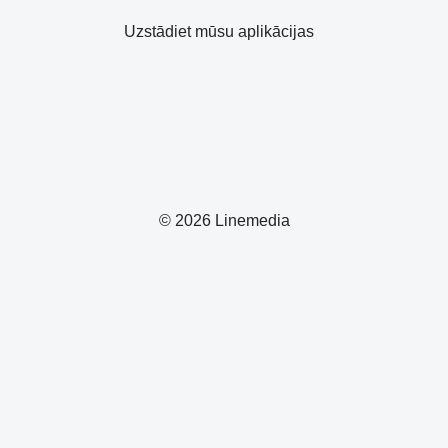
Uzstādiet mūsu aplikācijas
© 2026 Linemedia