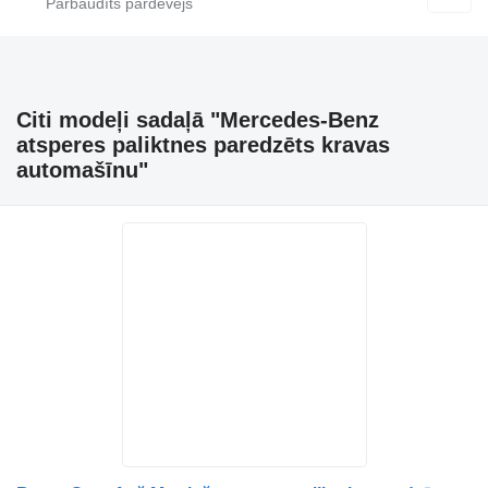
Citi modeļi sadaļā "Mercedes-Benz
atsperes paliktnes paredzēts kravas
automašīnu"