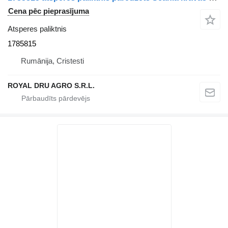
Cena pēc pieprasījuma
Atsperes paliktnis
1785815
Rumānija, Cristesti
ROYAL DRU AGRO S.R.L.