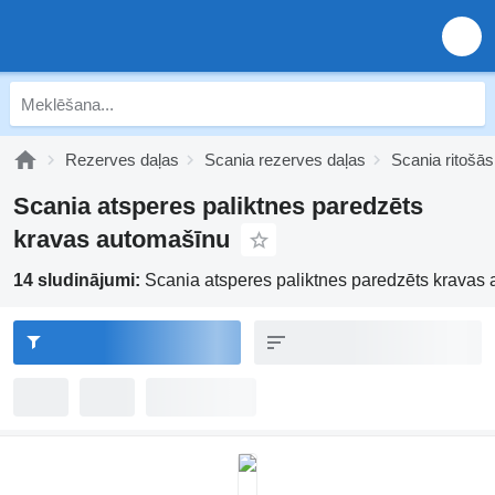
Rezerves daļas
Scania rezerves daļas
Scania ritošās
Scania atsperes paliktnes paredzēts
kravas automašīnu
14 sludinājumi:
Scania atsperes paliktnes paredzēts kravas