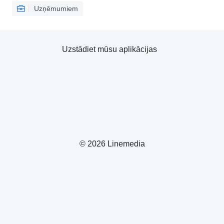
Uzņēmumiem
Uzstādiet mūsu aplikācijas
© 2026 Linemedia