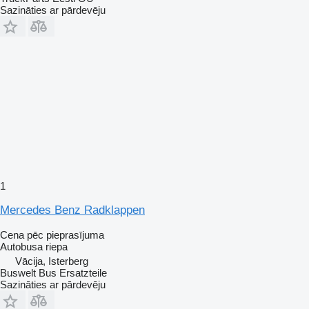
Sazināties ar pārdevēju
1
Mercedes Benz Radklappen
Cena pēc pieprasījuma
Autobusa riepa
Vācija, Isterberg
Buswelt Bus Ersatzteile
Sazināties ar pārdevēju