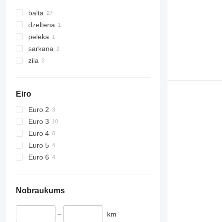
balta
dzeltena
pelēka
sarkana
zila
Eiro
Euro 2
Euro 3
Euro 4
Euro 5
Euro 6
Nobraukums
–
km