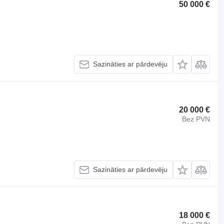
50 000 €
Sazināties ar pārdevēju
20 000 €
Bez PVN
Sazināties ar pārdevēju
18 000 €