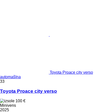
Toyota Proace city verso
automašīna
33
Toyota Proace city verso
100 €
Minivens
2025