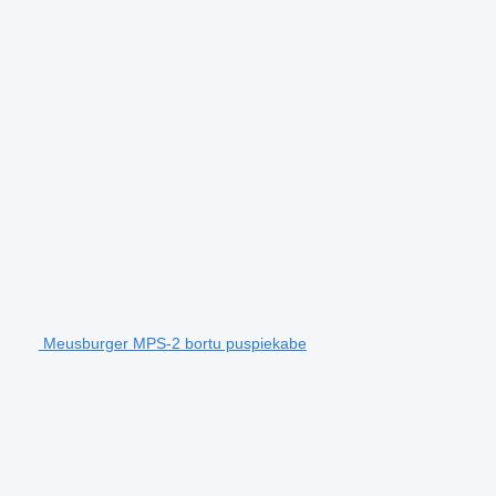
Meusburger MPS-2 bortu puspiekabe