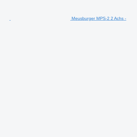
Meusburger MPS-2 2 Achs -