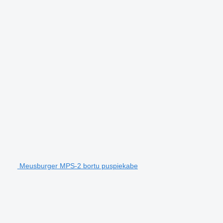
Meusburger MPS-2 bortu puspiekabe