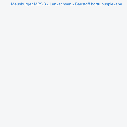
Meusburger MPS 3 - Lenkachsen - Baustoff bortu puspiekabe