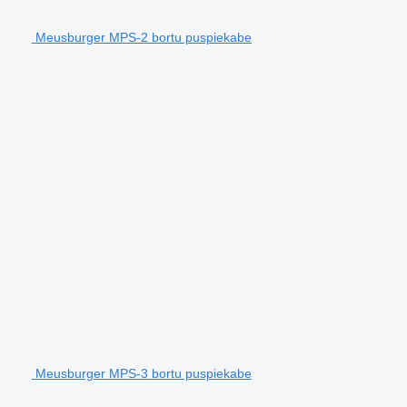
Meusburger MPS-2 bortu puspiekabe
Meusburger MPS-3 bortu puspiekabe