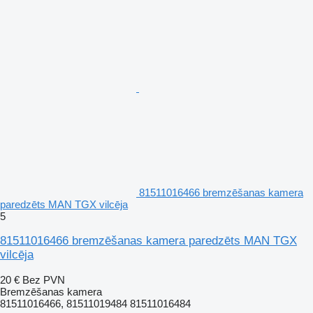
81511016466 bremzēšanas kamera
paredzēts MAN TGX vilcēja
5
81511016466 bremzēšanas kamera paredzēts MAN TGX
vilcēja
20 €
Bez PVN
Bremzēšanas kamera
81511016466, 81511019484 81511016484