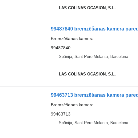
LAS COLINAS OCASION, S.L.
99487840 bremzēšanas kamera paredz
Bremzēšanas kamera
99487840
Spānija, Sant Pere Molanta, Barcelona
LAS COLINAS OCASION, S.L.
99463713 bremzēšanas kamera pare
Bremzēšanas kamera
99463713
Spānija, Sant Pere Molanta, Barcelona