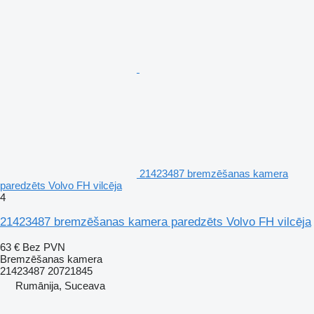
21423487 bremzēšanas kamera
paredzēts Volvo FH vilcēja
4
21423487 bremzēšanas kamera paredzēts Volvo FH vilcēja
63 €
Bez PVN
Bremzēšanas kamera
21423487 20721845
Rumānija, Suceava