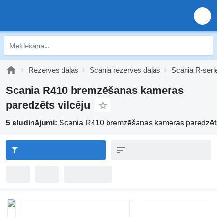
Rezerves daļas
Scania rezerves daļas
Scania R-seri
Scania R410 bremzēšanas kameras
paredzēts vilcēju
5 sludinājumi:
Scania R410 bremzēšanas kameras paredzēts