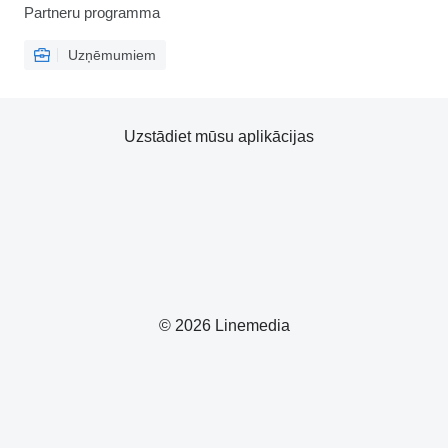
Partneru programma
Uzņēmumiem
Uzstādiet mūsu aplikācijas
© 2026 Linemedia