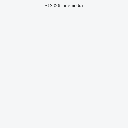
© 2026 Linemedia