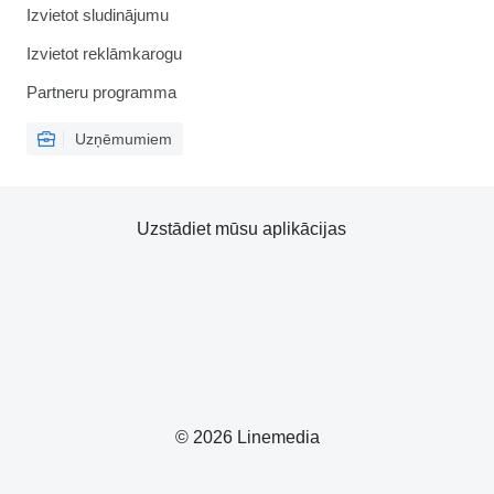
Izvietot sludinājumu
Izvietot reklāmkarogu
Partneru programma
Uzņēmumiem
Uzstādiet mūsu aplikācijas
© 2026 Linemedia