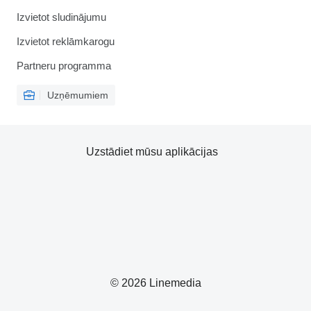
Izvietot sludinājumu
Izvietot reklāmkarogu
Partneru programma
Uzņēmumiem
Uzstādiet mūsu aplikācijas
© 2026 Linemedia