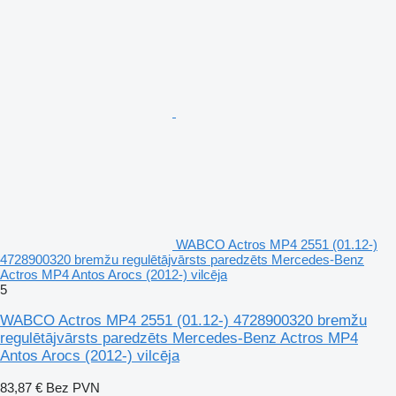
WABCO Actros MP4 2551 (01.12-)
4728900320 bremžu regulētājvārsts paredzēts Mercedes-Benz
Actros MP4 Antos Arocs (2012-) vilcēja
5
WABCO Actros MP4 2551 (01.12-) 4728900320 bremžu
regulētājvārsts paredzēts Mercedes-Benz Actros MP4
Antos Arocs (2012-) vilcēja
83,87 €
Bez PVN