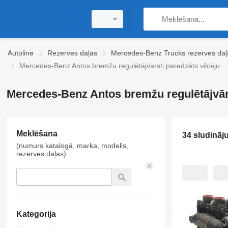
Autoline
Rezerves daļas
Mercedes-Benz Trucks rezerves daļ
Mercedes-Benz Antos bremžu regulētājvārsti paredzēts vilcēju
Mercedes-Benz Antos bremžu regulētājvārs
Meklēšana
34 sludināj
(numurs katalogā, marka, modelis,
rezerves daļas)
Kategorija