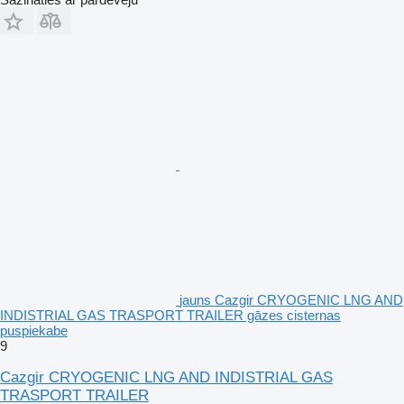
jauns Cazgir CRYOGENIC LNG AND
INDISTRIAL GAS TRASPORT TRAILER gāzes cisternas
puspiekabe
9
Cazgir CRYOGENIC LNG AND INDISTRIAL GAS
TRASPORT TRAILER