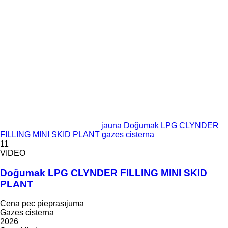
jauna Doğumak LPG CLYNDER
FILLING MINI SKID PLANT gāzes cisterna
11
VIDEO
Doğumak LPG CLYNDER FILLING MINI SKID
PLANT
Cena pēc pieprasījuma
Gāzes cisterna
2026