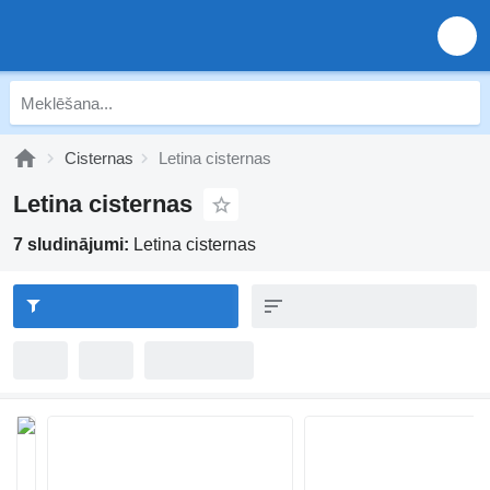
Cisternas
Letina cisternas
Letina cisternas
7 sludinājumi:
Letina cisternas