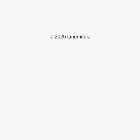
© 2026 Linemedia