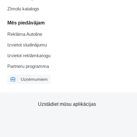
Zīmolu katalogs
Mēs piedāvājam
Reklāma Autoline
Izvietot sludinājumu
Izvietot reklāmkarogu
Partneru programma
Uzņēmumiem
Uzstādiet mūsu aplikācijas