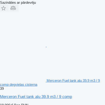
Sazināties ar pārdevēju
Merceron Fuel tank alu 39.9 m3 / 9
comp degvielas cisterna
39
Merceron Fuel tank alu 39.9 m3 / 9 comp