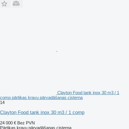
Clayton Food tank inox 30 m3 / 1
comp pārtikas kravu pārvadāšanas cisterna
14
Clayton Food tank inox 30 m3 / 1 comp
24 000 €
Bez PVN
Pārtikas kravu pārvadāšanas cisterna