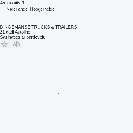
Asu skaits
3
Nīderlande, Hoogerheide
DINGEMANSE TRUCKS & TRAILERS
21
gadi Autoline
Sazināties ar pārdevēju