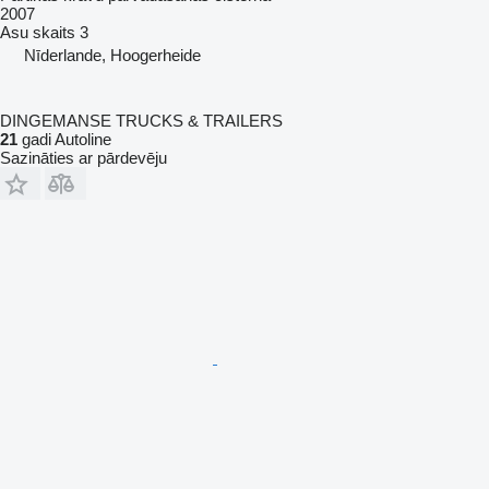
2007
Asu skaits
3
Nīderlande, Hoogerheide
DINGEMANSE TRUCKS & TRAILERS
21
gadi Autoline
Sazināties ar pārdevēju