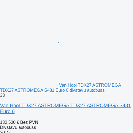
Van Hool TDX27 ASTROMEGA
TDX27 ASTROMEGA S431 Euro 6 divstāvu autobuss
33
Van Hool TDX27 ASTROMEGA TDX27 ASTROMEGA S431
Euro 6
139 500 €
Bez PVN
Divstāvu autobuss
2015