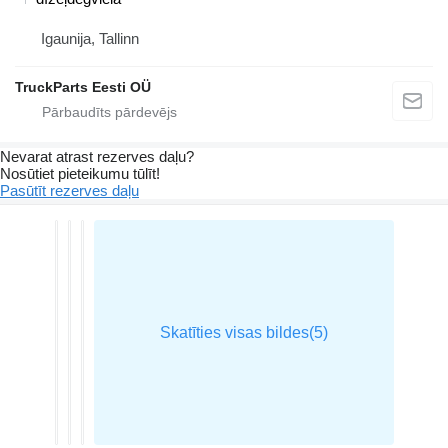
Igaunija, Tallinn
TruckParts Eesti OÜ
Nevarat atrast rezerves daļu?
Nosūtiet pieteikumu tūlīt!
Pasūtīt rezerves daļu