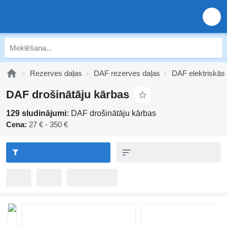
Rezerves daļas
DAF rezerves daļas
DAF elektriskās 
DAF drošinātāju kārbas
129 sludinājumi:
DAF drošinātāju kārbas
Cena:
27 € - 350 €