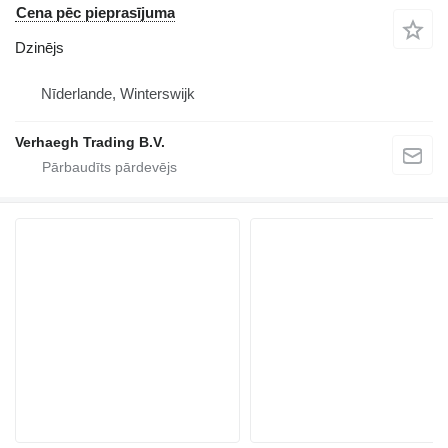
Cena pēc pieprasījuma
Dzinējs
Nīderlande, Winterswijk
Verhaegh Trading B.V.