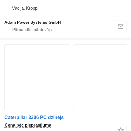
Vācija, Kropp
Adam Power Systems GmbH
Caterpillar 3306 PC dzinējs
Cena pēc pieprasījuma