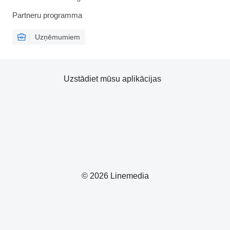
Partneru programma
Uzņēmumiem
Uzstādiet mūsu aplikācijas
© 2026 Linemedia