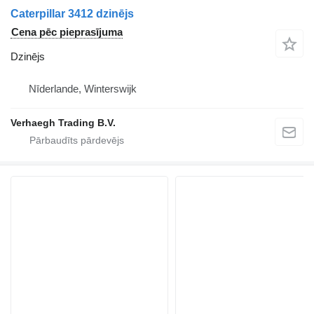
Caterpillar 3412 dzinējs
Cena pēc pieprasījuma
Dzinējs
Nīderlande, Winterswijk
Verhaegh Trading B.V.