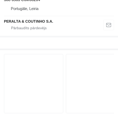
Portugāle, Leiria
PERALTA & COUTINHO S.A.