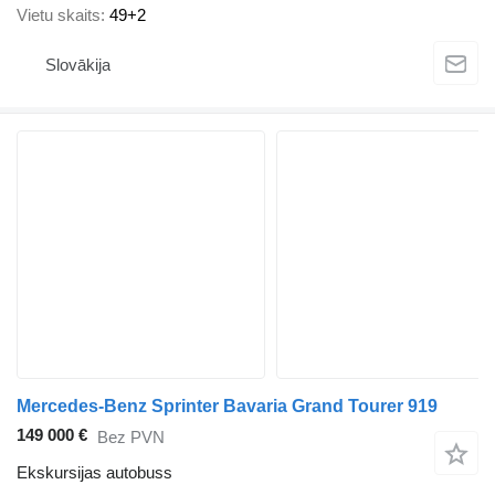
Vietu skaits
49+2
Slovākija
Mercedes-Benz Sprinter Bavaria Grand Tourer 919
149 000 €
Bez PVN
Ekskursijas autobuss