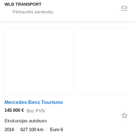
WLB TRANSPORT
Mercedes-Benz Tourismo
145 000 €
Bez PVN
Ekskursijas autobuss
2016
627 100 km
Euro 6