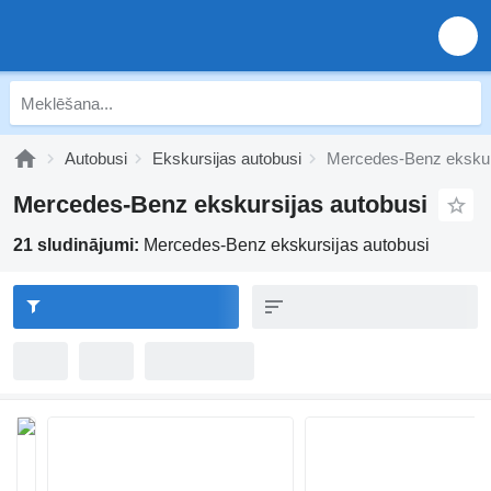
Autobusi
Ekskursijas autobusi
Mercedes-Benz ekskur
Mercedes-Benz ekskursijas autobusi
21 sludinājumi:
Mercedes-Benz ekskursijas autobusi