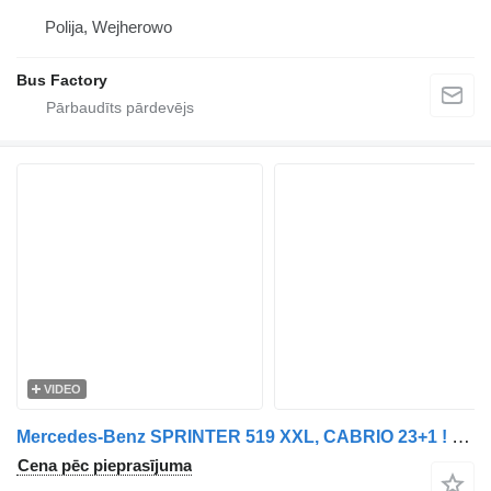
Polija, Wejherowo
Bus Factory
VIDEO
Mercedes-Benz SPRINTER 519 XXL, CABRIO 23+1 ! FULL PANORAMIC !
Cena pēc pieprasījuma