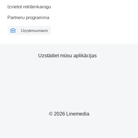
Izvietot reklāmkarogu
Partneru programma
Uzņēmumiem
Uzstādiet mūsu aplikācijas
© 2026 Linemedia