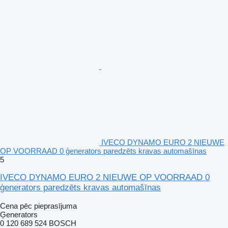
IVECO DYNAMO EURO 2 NIEUWE
OP VOORRAAD 0 ģenerators paredzēts kravas automašīnas
5
IVECO DYNAMO EURO 2 NIEUWE OP VOORRAAD 0
ģenerators paredzēts kravas automašīnas
Cena pēc pieprasījuma
Ģenerators
0 120 689 524 BOSCH