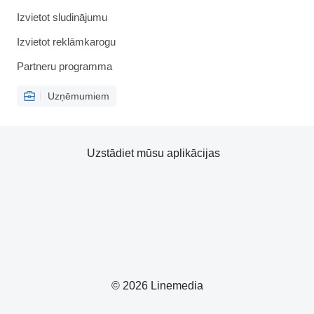
Izvietot sludinājumu
Izvietot reklāmkarogu
Partneru programma
Uzņēmumiem
Uzstādiet mūsu aplikācijas
© 2026 Linemedia