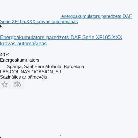
energoakumulators paredzēts DAF
Serie XF105.XXX kravas automašīnas
5
Energoakumulators paredzēts DAF Serie XF105.XXX
kravas automašīnas
40 €
Energoakumulators
Spānija, Sant Pere Molanta, Barcelona
LAS COLINAS OCASION, S.L.
Sazināties ar pārdevēju