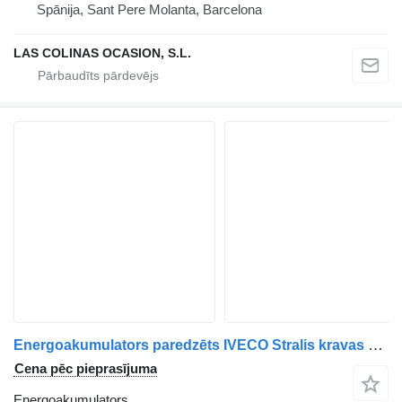
Spānija, Sant Pere Molanta, Barcelona
LAS COLINAS OCASION, S.L.
Energoakumulators paredzēts IVECO Stralis kravas automašīnas
Cena pēc pieprasījuma
Energoakumulators