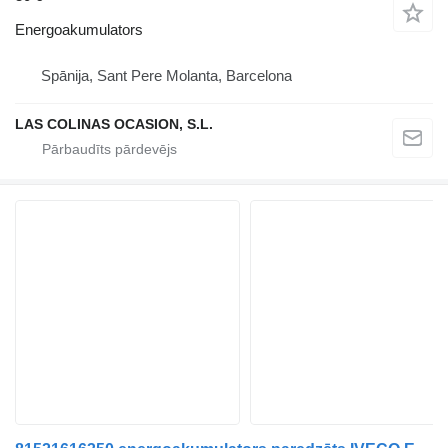
Energoakumulators
Spānija, Sant Pere Molanta, Barcelona
LAS COLINAS OCASION, S.L.