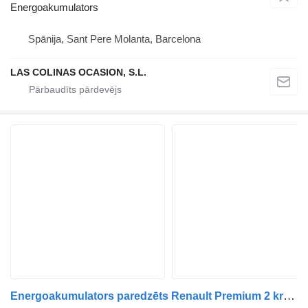
Energoakumulators
Spānija, Sant Pere Molanta, Barcelona
LAS COLINAS OCASION, S.L.
Energoakumulators paredzēts Renault Premium 2 kravas automašīnas