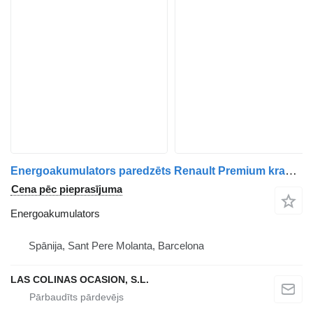
Energoakumulators paredzēts Renault Premium kravas automašīnas
Cena pēc pieprasījuma
Energoakumulators
Spānija, Sant Pere Molanta, Barcelona
LAS COLINAS OCASION, S.L.