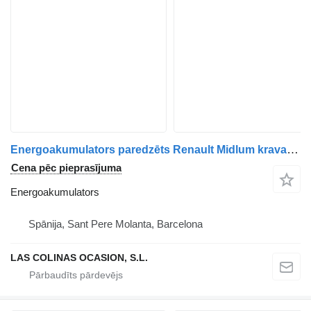
Energoakumulators paredzēts Renault Midlum kravas automašīnas
Cena pēc pieprasījuma
Energoakumulators
Spānija, Sant Pere Molanta, Barcelona
LAS COLINAS OCASION, S.L.