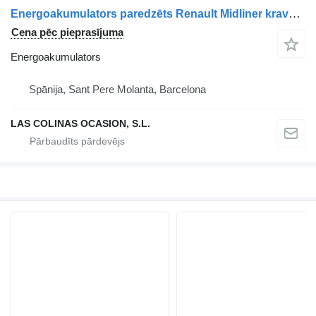
Energoakumulators paredzēts Renault Midliner kravas automašīnas
Cena pēc pieprasījuma
Energoakumulators
Spānija, Sant Pere Molanta, Barcelona
LAS COLINAS OCASION, S.L.