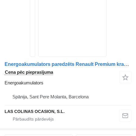
Energoakumulators paredzēts Renault Premium kravas automašīnas
Cena pēc pieprasījuma
Energoakumulators
Spānija, Sant Pere Molanta, Barcelona
LAS COLINAS OCASION, S.L.