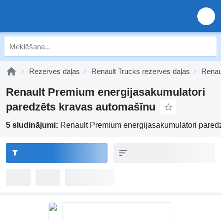
Rezerves daļas
Renault Trucks rezerves daļas
Renau
Renault Premium energijasakumulatori
paredzēts kravas automašīnu
5 sludinājumi:
Renault Premium energijasakumulatori pared