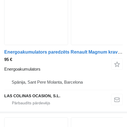
Energoakumulators paredzēts Renault Magnum kravas automašīnas
95 €
Energoakumulators
Spānija, Sant Pere Molanta, Barcelona
LAS COLINAS OCASION, S.L.