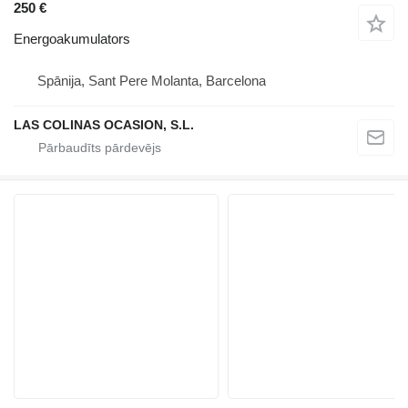
250 €
Energoakumulators
Spānija, Sant Pere Molanta, Barcelona
LAS COLINAS OCASION, S.L.