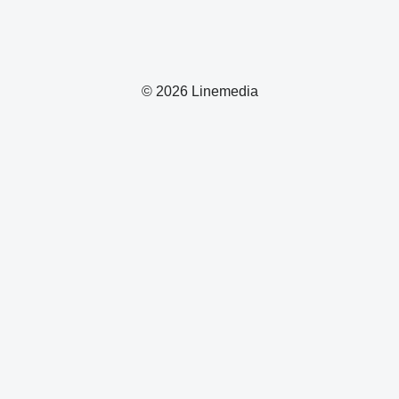
© 2026 Linemedia