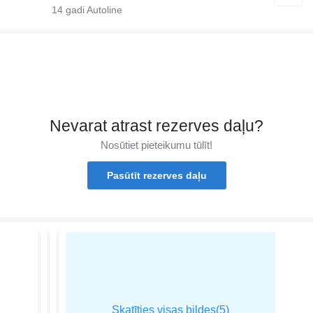
14
gadi Autoline
Nevarat atrast rezerves daļu?
Nosūtiet pieteikumu tūlīt!
Pasūtīt rezerves daļu