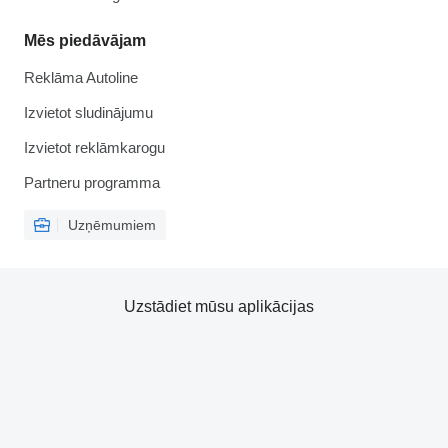
Mēs piedāvājam
Reklāma Autoline
Izvietot sludinājumu
Izvietot reklāmkarogu
Partneru programma
Uzņēmumiem
Uzstādiet mūsu aplikācijas