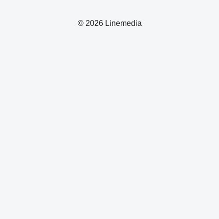
© 2026 Linemedia