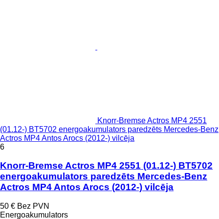
Knorr-Bremse Actros MP4 2551
(01.12-) BT5702 energoakumulators paredzēts Mercedes-Benz
Actros MP4 Antos Arocs (2012-) vilcēja
6
Knorr-Bremse Actros MP4 2551 (01.12-) BT5702
energoakumulators paredzēts Mercedes-Benz
Actros MP4 Antos Arocs (2012-) vilcēja
50 €
Bez PVN
Energoakumulators