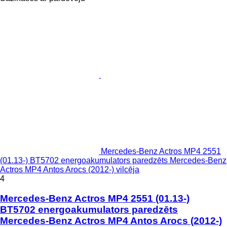
Mercedes-Benz Actros MP4 2551
(01.13-) BT5702 energoakumulators paredzēts Mercedes-Benz
Actros MP4 Antos Arocs (2012-) vilcēja
4
Mercedes-Benz Actros MP4 2551 (01.13-)
BT5702 energoakumulators paredzēts
Mercedes-Benz Actros MP4 Antos Arocs (2012-)