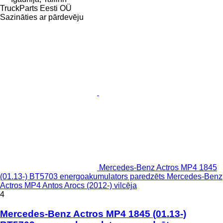
TruckParts Eesti OÜ
Sazināties ar pārdevēju
Mercedes-Benz Actros MP4 1845
(01.13-) BT5703 energoakumulators paredzēts Mercedes-Benz
Actros MP4 Antos Arocs (2012-) vilcēja
4
Mercedes-Benz Actros MP4 1845 (01.13-)