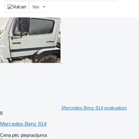
Visi
Mercedes-Benz 814 evakuators
8
Mercedes-Benz 814
Cena pēc pieprasījuma