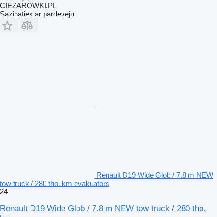
CIEZAROWKI.PL
Sazināties ar pārdevēju
Renault D19 Wide Glob / 7.8 m NEW
tow truck / 280 tho. km evakuators
24
Renault D19 Wide Glob / 7.8 m NEW tow truck / 280 tho.