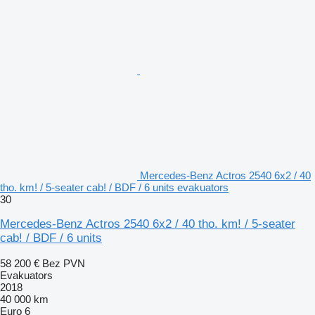
Mercedes-Benz Actros 2540 6x2 / 40
tho. km! / 5-seater cab! / BDF / 6 units evakuators
30
Mercedes-Benz Actros 2540 6x2 / 40 tho. km! / 5-seater
cab! / BDF / 6 units
58 200 €
Bez PVN
Evakuators
2018
40 000 km
Euro 6