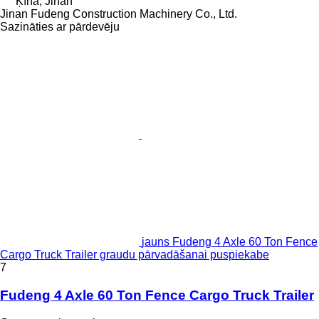
Ķīna, Jinan
Jinan Fudeng Construction Machinery Co., Ltd.
Sazināties ar pārdevēju
jauns Fudeng 4 Axle 60 Ton Fence
Cargo Truck Trailer graudu pārvadāšanai puspiekabe
7
Fudeng 4 Axle 60 Ton Fence Cargo Truck Trailer