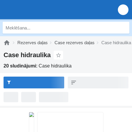
Rezerves daļas
Case rezerves daļas
Case hidraulika
Case hidraulika
20 sludinājumi:
Case hidraulika