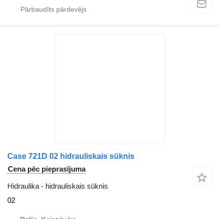
Case 721D 02 hidrauliskais sūknis
Cena pēc pieprasījuma
Hidraulika - hidrauliskais sūknis
02