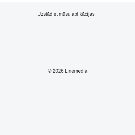
Uzstādiet mūsu aplikācijas
© 2026 Linemedia