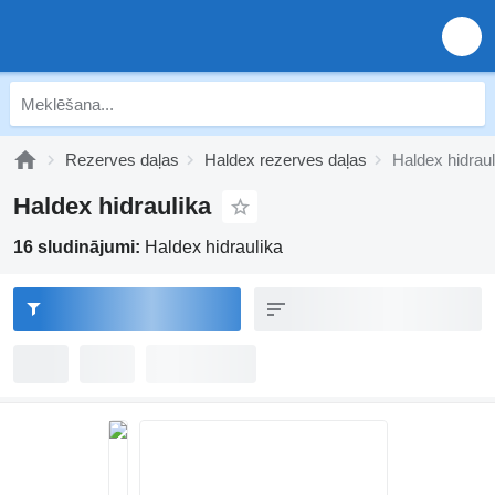
Rezerves daļas
Haldex rezerves daļas
Haldex hidraul
Haldex hidraulika
16 sludinājumi:
Haldex hidraulika