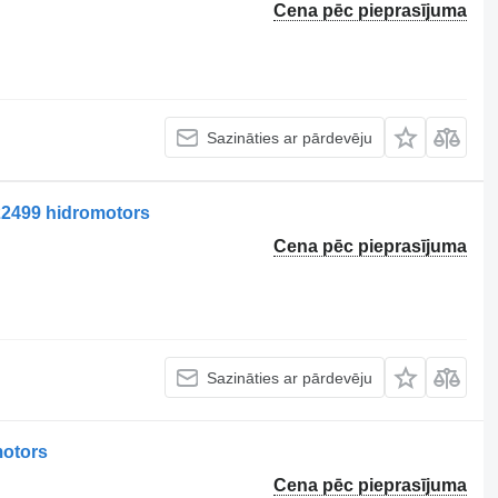
Cena pēc pieprasījuma
Sazināties ar pārdevēju
2499 hidromotors
Cena pēc pieprasījuma
Sazināties ar pārdevēju
otors
Cena pēc pieprasījuma