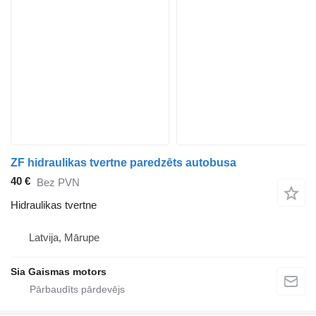
ZF hidraulikas tvertne paredzēts autobusa
40 €
Bez PVN
Hidraulikas tvertne
Latvija, Mārupe
Sia Gaismas motors