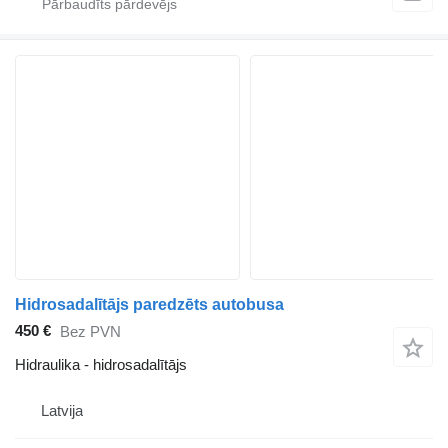
Hidrosadalītājs paredzēts autobusa
450 €
Bez PVN
Hidraulika - hidrosadalītājs
Latvija