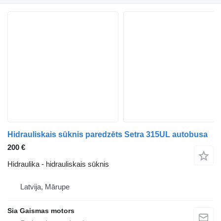
Hidrauliskais sūknis paredzēts Setra 315UL autobusa
200 €
Hidraulika - hidrauliskais sūknis
Latvija, Mārupe
Sia Gaismas motors