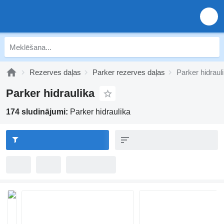
Rezerves daļas
Parker rezerves daļas
Parker hidraul
Parker hidraulika
174 sludinājumi:
Parker hidraulika