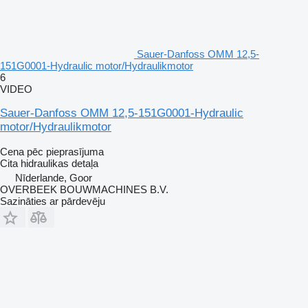
Sauer-Danfoss OMM 12,5-
151G0001-Hydraulic motor/Hydraulikmotor
6
VIDEO
Sauer-Danfoss OMM 12,5-151G0001-Hydraulic
motor/Hydraulikmotor
Cena pēc pieprasījuma
Cita hidraulikas detaļa
Nīderlande, Goor
OVERBEEK BOUWMACHINES B.V.
Sazināties ar pārdevēju