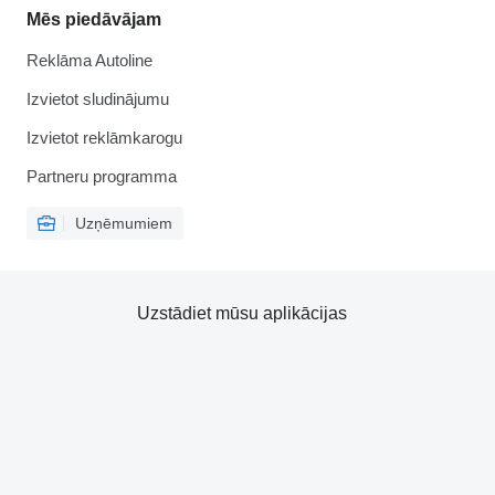
Mēs piedāvājam
Reklāma Autoline
Izvietot sludinājumu
Izvietot reklāmkarogu
Partneru programma
Uzņēmumiem
Uzstādiet mūsu aplikācijas