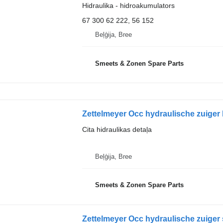
Hidraulika - hidroakumulators
67 300 62 222, 56 152
Beļģija, Bree
Smeets & Zonen Spare Parts
Cita hidraulikas detaļa
Beļģija, Bree
Smeets & Zonen Spare Parts