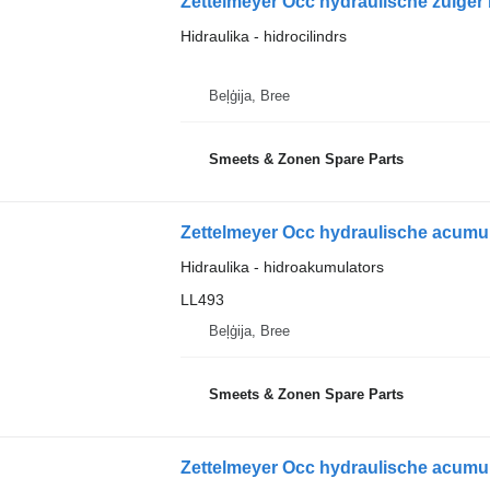
Hidraulika - hidrocilindrs
Beļģija, Bree
Smeets & Zonen Spare Parts
Hidraulika - hidroakumulators
LL493
Beļģija, Bree
Smeets & Zonen Spare Parts