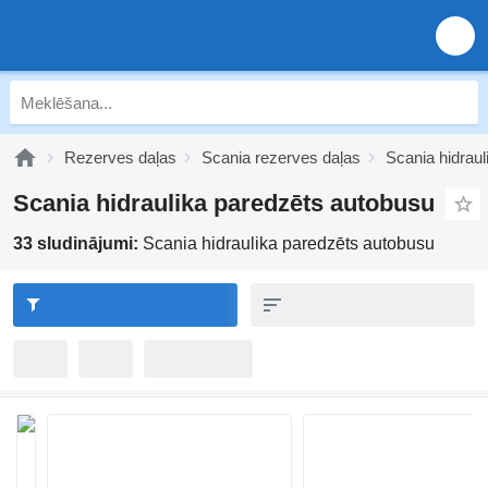
Rezerves daļas
Scania rezerves daļas
Scania hidraul
Scania hidraulika paredzēts autobusu
33 sludinājumi:
Scania hidraulika paredzēts autobusu