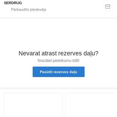
SERDRUG
Nevarat atrast rezerves daļu?
Nosūtiet pieteikumu tūlīt!
Pasūtīt rezerves daļu