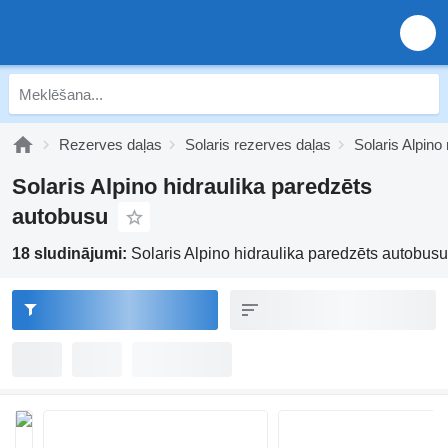
Rezerves daļas
Solaris rezerves daļas
Solaris Alpino
Solaris Alpino hidraulika paredzēts
autobusu
18 sludinājumi:
Solaris Alpino hidraulika paredzēts autobusu