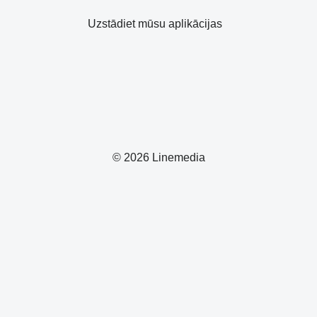
Uzstādiet mūsu aplikācijas
© 2026 Linemedia