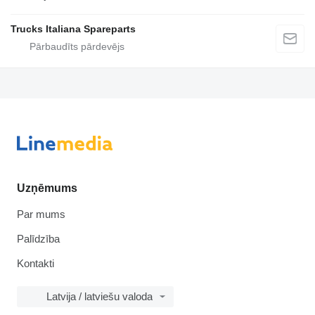
Trucks Italiana Spareparts
Uzņēmums
Par mums
Palīdzība
Kontakti
Latvija / latviešu valoda