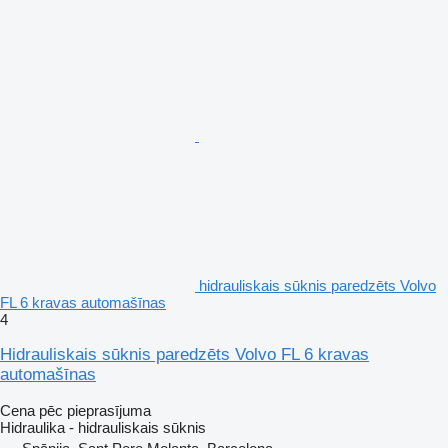
hidrauliskais sūknis paredzēts Volvo
FL 6 kravas automašīnas
4
Hidrauliskais sūknis paredzēts Volvo FL 6 kravas
automašīnas
Cena pēc pieprasījuma
Hidraulika - hidrauliskais sūknis