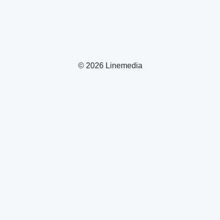
© 2026 Linemedia