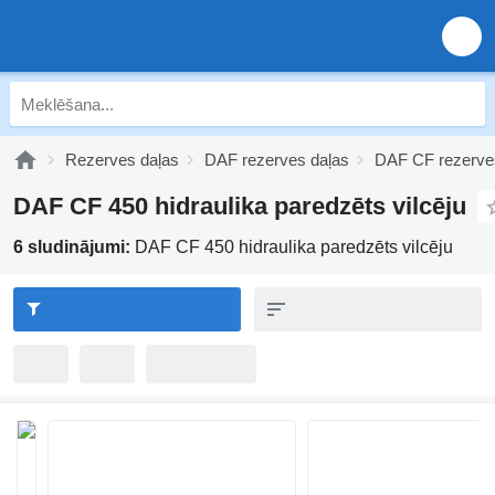
Rezerves daļas
DAF rezerves daļas
DAF CF rezerve
DAF CF 450 hidraulika paredzēts vilcēju
6 sludinājumi:
DAF CF 450 hidraulika paredzēts vilcēju