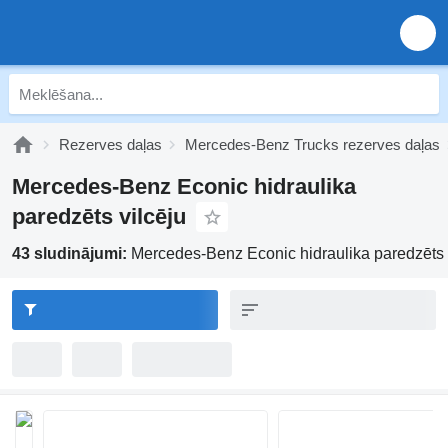
Rezerves daļas
Mercedes-Benz Trucks rezerves daļas
Mercedes-Benz Econic hidraulika
paredzēts vilcēju
43 sludinājumi:
Mercedes-Benz Econic hidraulika paredzēts 