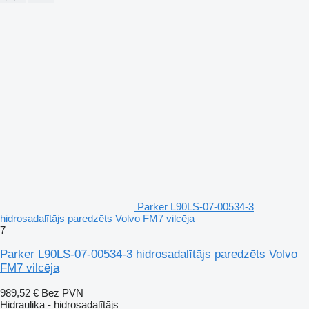
Parker L90LS-07-00534-3
hidrosadalītājs paredzēts Volvo FM7 vilcēja
7
Parker L90LS-07-00534-3 hidrosadalītājs paredzēts Volvo
FM7 vilcēja
989,52 €
Bez PVN
Hidraulika - hidrosadalītājs